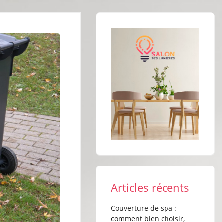
Articles récents
Couverture de spa :
comment bien choisir,