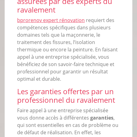
assurées par des experts du
ravalement
bprorenov expert rénovation
requiert des
compétences spécifiques dans plusieurs
domaines tels que la maçonnerie, le
traitement des fissures, l’isolation
thermique ou encore la peinture. En faisant
appel à une entreprise spécialisée, vous
bénéficiez de son savoir-faire technique et
professionnel pour garantir un résultat
optimal et durable.
Les garanties offertes par un
professionnel du ravalement
Faire appel à une entreprise spécialisée
vous donne accès à différentes
garanties
,
qui sont essentielles en cas de problème ou
de défaut de réalisation. En effet, les