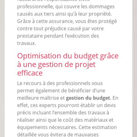
professionnelle, qui couvre les dommages
causés aux tiers ainsi qu’à leur propriété.
Grâce à cette assurance, vous êtes protégé
contre tout préjudice causé par votre
prestataire pendant l’exécution des
travaux.
Optimisation du budget grâce
à une gestion de projet
efficace
Le recours à des professionnels vous
permet également de bénéficier d’une
meilleure maîtrise et
gestion du budget
. En
effet, ces experts pourront établir un devis
précis incluant l’ensemble des travaux à
réaliser ainsi que le coût des matériaux et
équipements nécessaires. Cette estimation
détaillée vous évitera de mauvaises