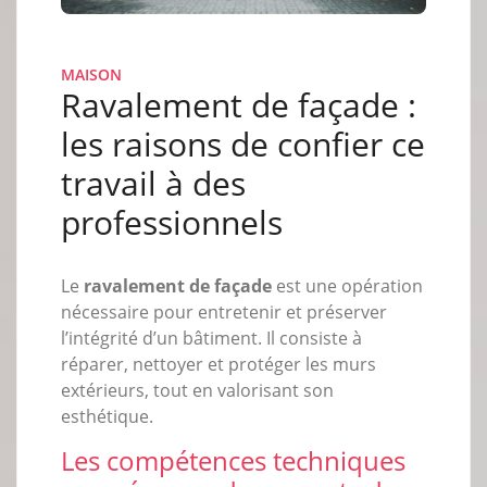
MAISON
Ravalement de façade :
les raisons de confier ce
travail à des
professionnels
Le
ravalement de façade
est une opération
nécessaire pour entretenir et préserver
l’intégrité d’un bâtiment. Il consiste à
réparer, nettoyer et protéger les murs
extérieurs, tout en valorisant son
esthétique.
Les compétences techniques