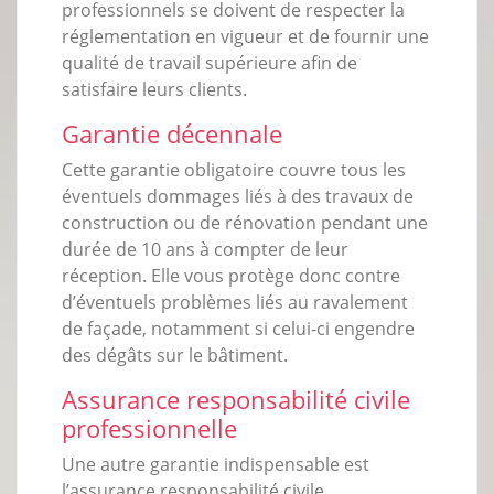
professionnels se doivent de respecter la
réglementation en vigueur et de fournir une
qualité de travail supérieure afin de
satisfaire leurs clients.
Garantie décennale
Cette garantie obligatoire couvre tous les
éventuels dommages liés à des travaux de
construction ou de rénovation pendant une
durée de 10 ans à compter de leur
réception. Elle vous protège donc contre
d’éventuels problèmes liés au ravalement
de façade, notamment si celui-ci engendre
des dégâts sur le bâtiment.
Assurance responsabilité civile
professionnelle
Une autre garantie indispensable est
l’assurance responsabilité civile