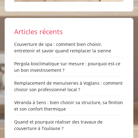
Articles récents
Couverture de spa : comment bien choisir,
entretenir et savoir quand remplacer la sienne
Pergola bioclimatique sur mesure : pourquoi est-ce
un bon investissement ?
Remplacement de menuiseries à Voglans : comment
choisir son professionnel local ?
Véranda à Sens : bien choisir sa structure, sa finition
et son confort thermique
Quand et pourquoi réaliser des travaux de
couverture à Toulouse ?