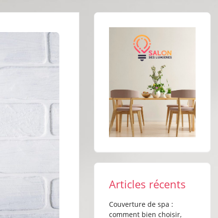
Articles récents
Couverture de spa :
comment bien choisir,